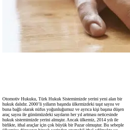
otomotiv hukuku
Otomotiv Hukuku, Türk Hukuk Sistemimizde yerini yeni alan bir
hukuk dalıdır. 2000’li yılların başında ülkemizdeki taşıt sayısı ve
buna bağlı olarak nüfus yoğunluğumuz ve ayrıca kişi başına düşen
araç sayısı ile günümüzdeki sayıların her yıl artması neticesinde
hukuk sistemimizde yerini almıştır. Ancak ülkemiz, 2014 yılı ile
birlikte, ithal araçlar için çok büyük bir Pazar olmuştur. Bu sebeple