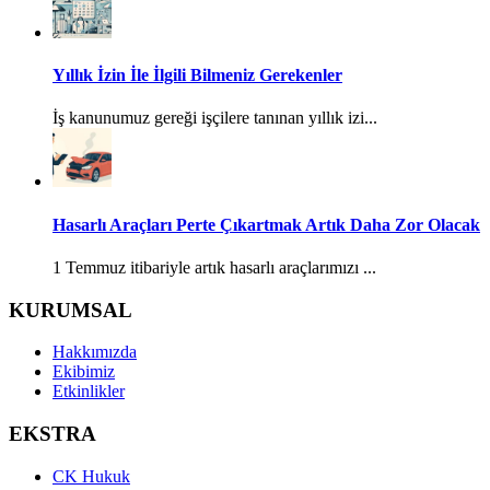
Yıllık İzin İle İlgili Bilmeniz Gerekenler
İş kanunumuz gereği işçilere tanınan yıllık izi...
Hasarlı Araçları Perte Çıkartmak Artık Daha Zor Olacak
1 Temmuz itibariyle artık hasarlı araçlarımızı ...
KURUMSAL
Hakkımızda
Ekibimiz
Etkinlikler
EKSTRA
CK Hukuk